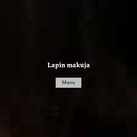
Lapin makuja
Menu