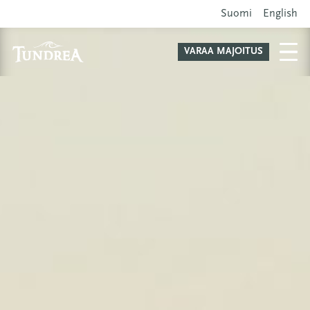
Suomi
English
VARAA MAJOITUS