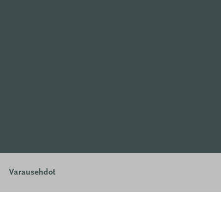
Varausehdot